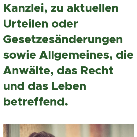
Kanzlei, zu aktuellen
Urteilen oder
Gesetzesänderungen
sowie Allgemeines, die
Anwälte, das Recht
und das Leben
betreffend.